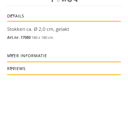
DETAILS
Stokken ca. Ø 2,0 cm, gelakt
Art.nr. 17080
180 x 180 cm
MEER INFORMATIE
REVIEWS