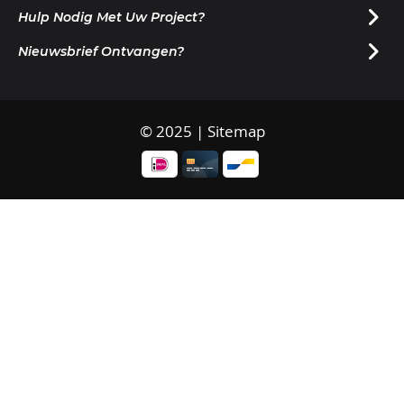
Hulp Nodig Met Uw Project?
Nieuwsbrief Ontvangen?
© 2025 |
Sitemap