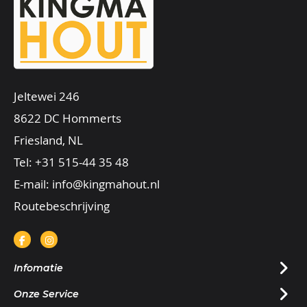
Jeltewei 246
8622 DC Hommerts
Friesland, NL
Tel:
+31 515-44 35 48
E-mail:
info@kingmahout.nl
Routebeschrijving
Infomatie
Onze Service