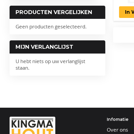
PRODUCTEN VERGELIJKEN
In
Geen producten geselecteerd.
MIJN VERLANGLIJST
U hebt niets op uw verlanglijst
staan.
Infomatie
Over ons