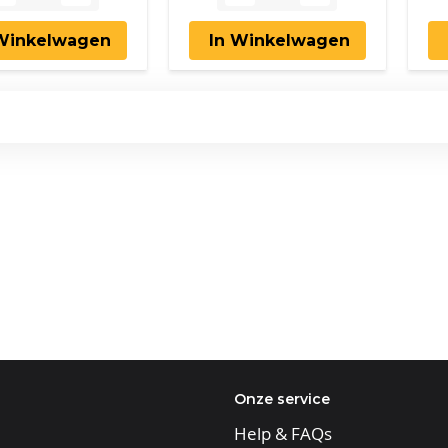
 Winkelwagen
In Winkelwagen
Onze service
Help & FAQs