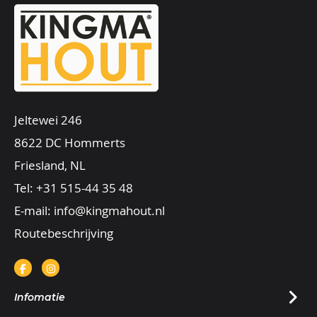
Jeltewei 246
8622 DC Hommerts
Friesland, NL
Tel:
+31 515-44 35 48
E-mail:
info@kingmahout.nl
Routebeschrijving
Infomatie