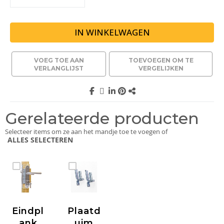
IN WINKELWAGEN
VOEG TOE AAN
TOEVOEGEN OM TE
VERLANGLIJST
VERGELIJKEN
Gerelateerde producten
Selecteer items om ze aan het mandje toe te voegen of
ALLES SELECTEREN
Eindpl
Plaatd
Ank
Uim