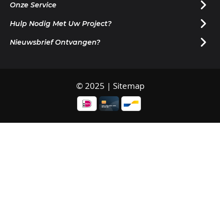
Onze Service
Hulp Nodig Met Uw Project?
Nieuwsbrief Ontvangen?
© 2025 |
Sitemap