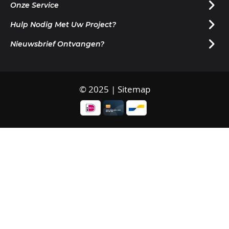
Onze Service
Hulp Nodig Met Uw Project?
Nieuwsbrief Ontvangen?
© 2025 |
Sitemap