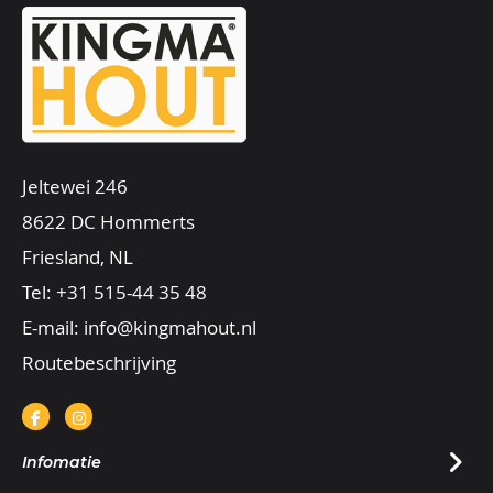
Jeltewei 246
8622 DC Hommerts
Friesland, NL
Tel:
+31 515-44 35 48
E-mail:
info@kingmahout.nl
Routebeschrijving
Infomatie