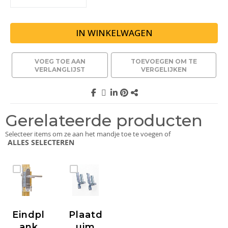
IN WINKELWAGEN
VOEG TOE AAN
TOEVOEGEN OM TE
VERLANGLIJST
VERGELIJKEN
Gerelateerde producten
Selecteer items om ze aan het mandje toe te voegen of
ALLES SELECTEREN
Eindpl
Plaatd
Ank
Uim