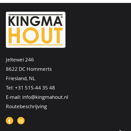
Jeltewei 246
8622 DC Hommerts
Friesland, NL
Tel:
+31 515-44 35 48
E-mail:
info@kingmahout.nl
Routebeschrijving