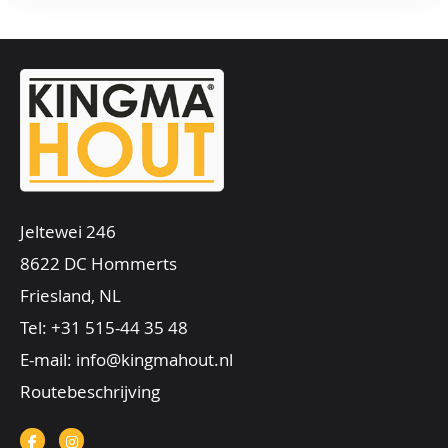
Jeltewei 246
8622 DC Hommerts
Friesland, NL
Tel:
+31 515-44 35 48
E-mail:
info@kingmahout.nl
Routebeschrijving