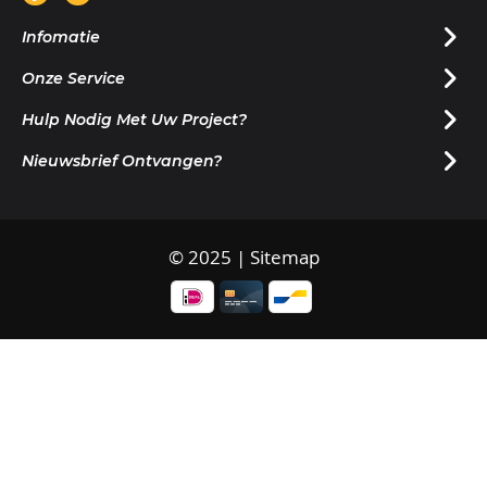
Infomatie
Onze Service
Hulp Nodig Met Uw Project?
Nieuwsbrief Ontvangen?
© 2025 |
Sitemap