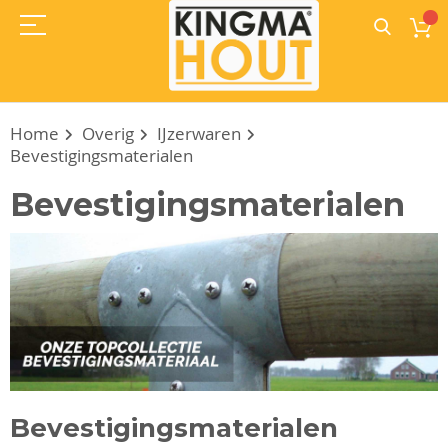
Home
Overig
IJzerwaren
Bevestigingsmaterialen
Bevestigingsmaterialen
Bevestigingsmaterialen