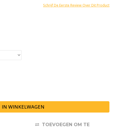
Schrijf De Eerste Review Over Dit Product
IN WINKELWAGEN
TOEVOEGEN OM TE