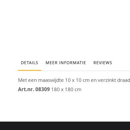
DETAILS
MEER INFORMATIE
REVIEWS
Met een maaswijdte 10 x 10 cm en verzinkt draa
Art.nr. 08309
180 x 180 cm