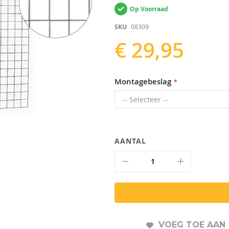
Op Voorraad
SKU
08309
€ 29,95
Montagebeslag
AANTAL
VOEG TOE AAN