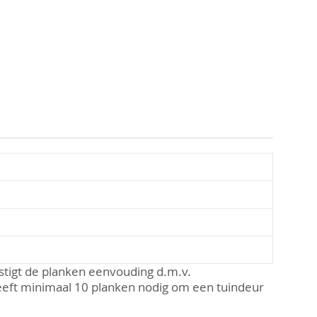
stigt de planken eenvouding d.m.v.
heeft minimaal 10 planken nodig om een tuindeur