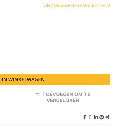
Schrijf De Eerste Review Over Dit Product
IN WINKELWAGEN
TOEVOEGEN OM TE
VERGELIJKEN