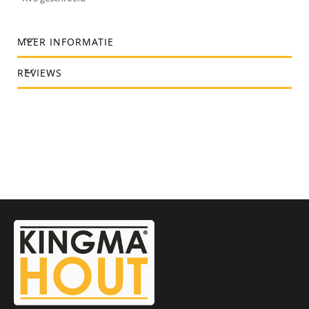
MEER INFORMATIE
REVIEWS