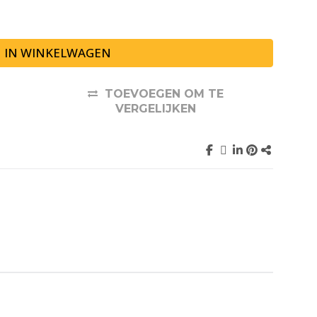
IN WINKELWAGEN
TOEVOEGEN OM TE
VERGELIJKEN