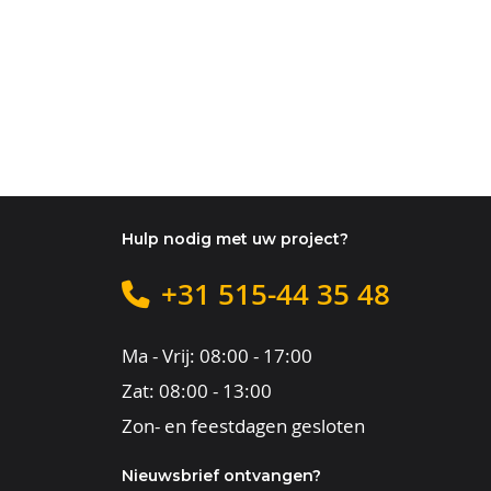
Hulp nodig met uw project?
+31 515-44 35 48
Ma - Vrij: 08:00 - 17:00
Zat: 08:00 - 13:00
Zon- en feestdagen gesloten
Nieuwsbrief ontvangen?