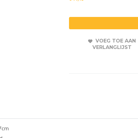
VOEG TOE AAN
VERLANGLIJST
x7cm