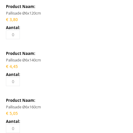
Pallisade Ø6x120cm
€ 3,80
Pallisade Ø6x140cm
€ 4,45
Pallisade Ø6x160cm
€ 5,05