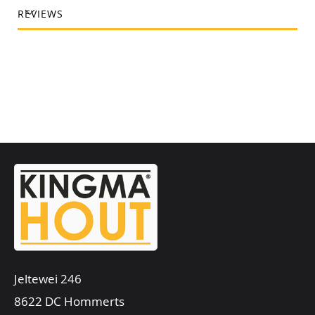
REVIEWS
Jeltewei 246
8622 DC Hommerts