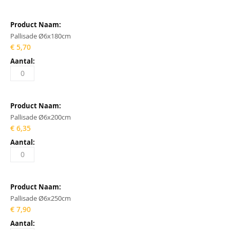
Pallisade Ø6x180cm
€ 5,70
Pallisade Ø6x200cm
€ 6,35
Pallisade Ø6x250cm
€ 7,90