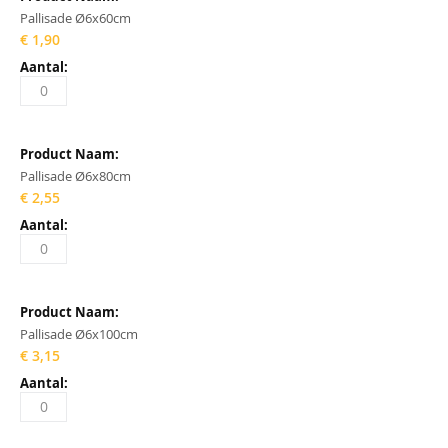
Pallisade Ø6x60cm
€ 1,90
Pallisade Ø6x80cm
€ 2,55
Pallisade Ø6x100cm
€ 3,15