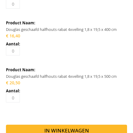
Douglas geschaafd halfhouts rabat 4xvelling 1,8 x 19,5 x 400 cm
€ 16,40
Douglas geschaafd halfhouts rabat 4xvelling 1,8 x 19,5 x 500 cm
€ 20,50
IN WINKELWAGEN