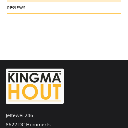
REVIEWS
Jeltewei 246
8622 DC Hommerts