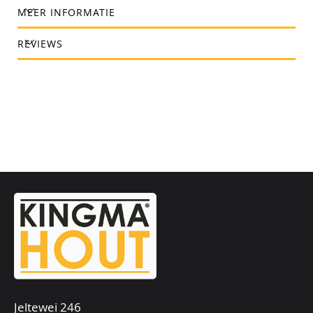
MEER INFORMATIE
REVIEWS
Jeltewei 246