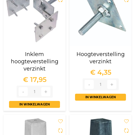
Inklem
Hoogteverstelling
hoogteverstelling
verzinkt
verzinkt
€ 4,35
€ 17,95
IN WINKELWAGEN
IN WINKELWAGEN