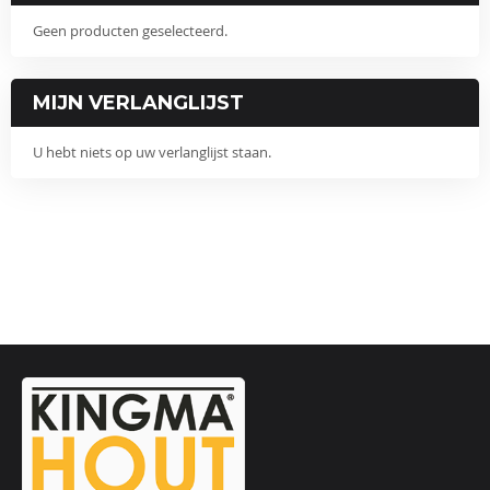
Geen producten geselecteerd.
MIJN VERLANGLIJST
U hebt niets op uw verlanglijst staan.