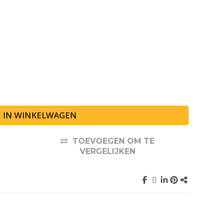
IN WINKELWAGEN
TOEVOEGEN OM TE
VERGELIJKEN