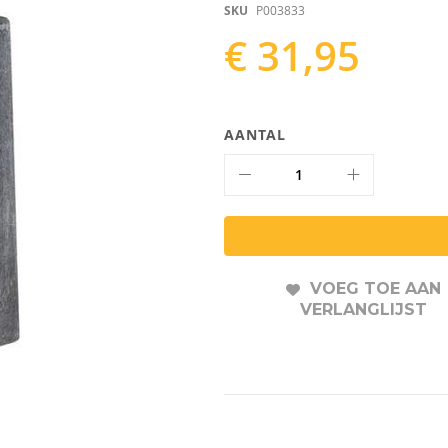
SKU
P003833
€ 31,95
AANTAL
VOEG TOE AAN
VERLANGLIJST