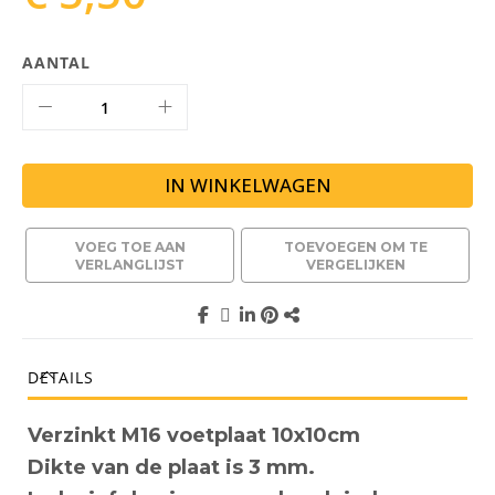
AANTAL
IN WINKELWAGEN
VOEG TOE AAN
TOEVOEGEN OM TE
VERLANGLIJST
VERGELIJKEN
DETAILS
Verzinkt M16 voetplaat 10x10cm
Dikte van de plaat is 3 mm.