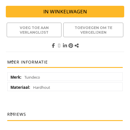
IN WINKELWAGEN
VOEG TOE AAN
TOEVOEGEN OM TE
VERLANGLIJST
VERGELIJKEN
MEER INFORMATIE
Meer
Tuindeco
informatie
Hardhout
REVIEWS