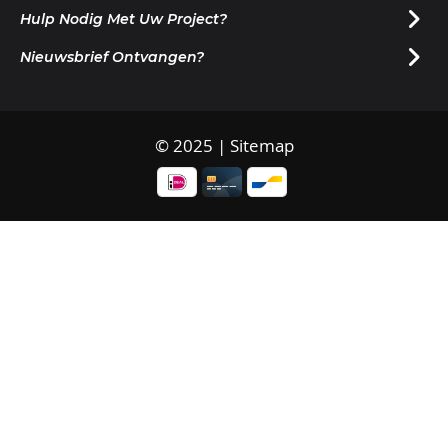
Hulp Nodig Met Uw Project?
Nieuwsbrief Ontvangen?
© 2025 |
Sitemap