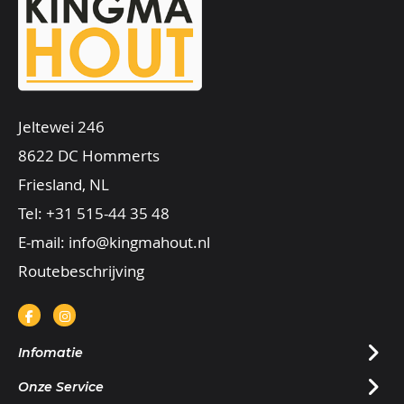
Jeltewei 246
8622 DC Hommerts
Friesland, NL
Tel:
+31 515-44 35 48
E-mail:
info@kingmahout.nl
Routebeschrijving
Infomatie
Onze Service