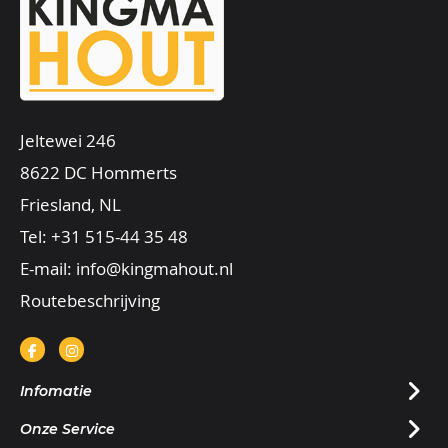
Jeltewei 246
8622 DC Hommerts
Friesland, NL
Tel:
+31 515-44 35 48
E-mail:
info@kingmahout.nl
Routebeschrijving
Infomatie
Onze Service