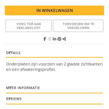
IN WINKELWAGEN
VOEG TOE AAN
TOEVOEGEN OM TE
VERLANGLIJST
VERGELIJKEN
DETAILS
Onderplaten zijn voorzien van 2 gladde zichtkanten
en een afwateringsprofiel.
MEER INFORMATIE
REVIEWS