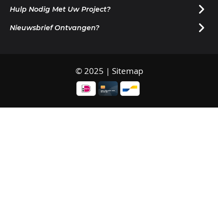
Hulp Nodig Met Uw Project?
Nieuwsbrief Ontvangen?
© 2025 |
Sitemap