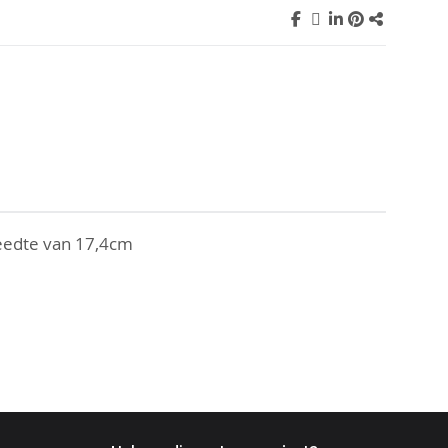
reedte van 17,4cm