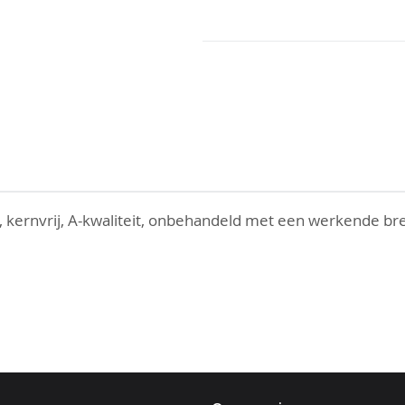
d, kernvrij, A-kwaliteit, onbehandeld met een werkende b