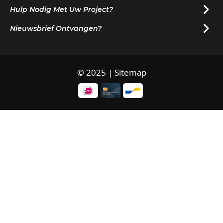
Hulp Nodig Met Uw Project?
Nieuwsbrief Ontvangen?
© 2025 |
Sitemap