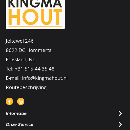
Jeltewei 246
8622 DC Hommerts
Friesland, NL
Tel:
+31 515-44 35 48
E-mail:
info@kingmahout.nl
Routebeschrijving
Infomatie
Onze Service