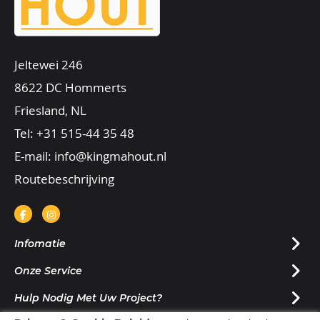
Jeltewei 246
8622 DC Hommerts
Friesland, NL
Tel:
+31 515-44 35 48
E-mail:
info@kingmahout.nl
Routebeschrijving
Infomatie
Onze Service
Hulp Nodig Met Uw Project?