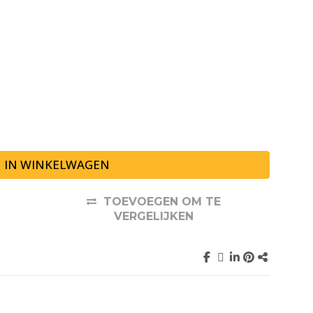
IN WINKELWAGEN
TOEVOEGEN OM TE
VERGELIJKEN