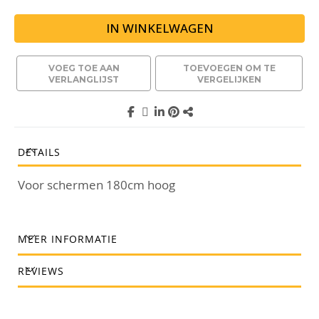
IN WINKELWAGEN
VOEG TOE AAN
TOEVOEGEN OM TE
VERLANGLIJST
VERGELIJKEN
DETAILS
Voor schermen 180cm hoog
MEER INFORMATIE
REVIEWS