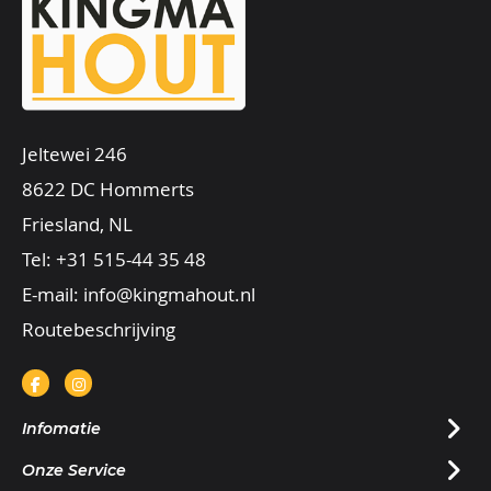
Jeltewei 246
8622 DC Hommerts
Friesland, NL
Tel:
+31 515-44 35 48
E-mail:
info@kingmahout.nl
Routebeschrijving
Infomatie
Onze Service