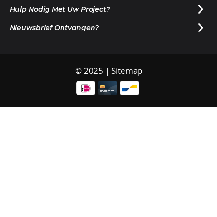
Hulp Nodig Met Uw Project?
Nieuwsbrief Ontvangen?
© 2025 |
Sitemap