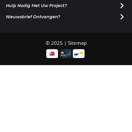
Hulp Nodig Met Uw Project?
Nieuwsbrief Ontvangen?
© 2025 |
Sitemap