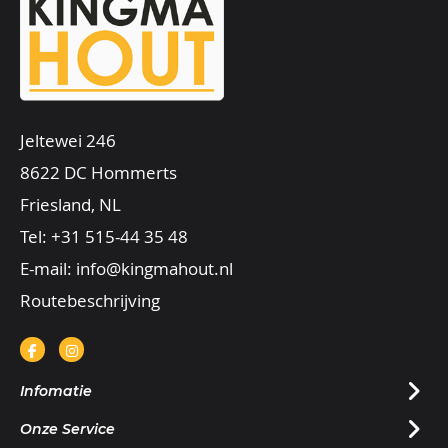
Jeltewei 246
8622 DC Hommerts
Friesland, NL
Tel:
+31 515-44 35 48
E-mail:
info@kingmahout.nl
Routebeschrijving
Infomatie
Onze Service