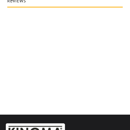
REVIEWS