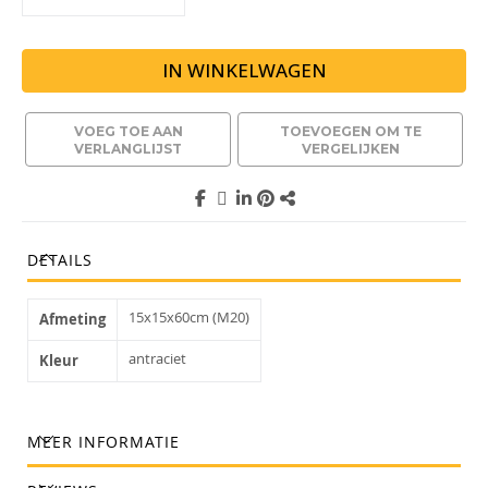
IN WINKELWAGEN
VOEG TOE AAN
TOEVOEGEN OM TE
VERLANGLIJST
VERGELIJKEN
DETAILS
15x15x60cm (M20)
Afmeting
antraciet
Kleur
MEER INFORMATIE